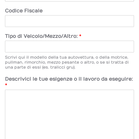
Codice Fiscale
Tipo di Veicolo/Mezzo/Altro:
*
Scrivi qui il modello della tua autovettura, o della motrice,
pullman, rimorchio, mezzo pesante o altro, o se si tratta di
una parte di essi (es. tralicci gru).
Descrivici le tue esigenze o il lavoro da eseguire:
*