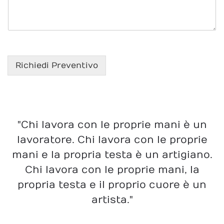
Richiedi Preventivo
"Chi lavora con le proprie mani è un
lavoratore. Chi lavora con le proprie
mani e la propria testa è un artigiano.
Chi lavora con le proprie mani, la
propria testa e il proprio cuore è un
artista."