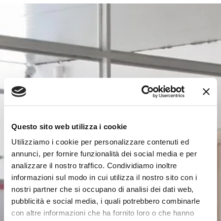
Questo sito web utilizza i cookie
Utilizziamo i cookie per personalizzare contenuti ed
annunci, per fornire funzionalità dei social media e per
analizzare il nostro traffico. Condividiamo inoltre
informazioni sul modo in cui utilizza il nostro sito con i
nostri partner che si occupano di analisi dei dati web,
pubblicità e social media, i quali potrebbero combinarle
con altre informazioni che ha fornito loro o che hanno