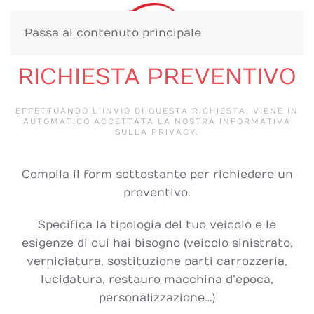
Passa al contenuto principale
RICHIESTA PREVENTIVO
EFFETTUANDO L’INVIO DI QUESTA RICHIESTA, VIENE IN
AUTOMATICO ACCETTATA LA NOSTRA INFORMATIVA
SULLA PRIVACY.
Compila il form sottostante per richiedere un
preventivo.
Specifica la tipologia del tuo veicolo e le
esigenze di cui hai bisogno (veicolo sinistrato,
verniciatura, sostituzione parti carrozzeria,
lucidatura, restauro macchina d’epoca,
personalizzazione…)