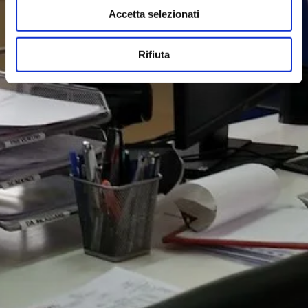
Accetta selezionati
Rifiuta