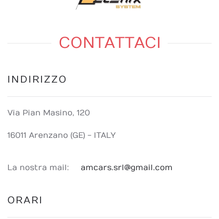
CONTATTACI
INDIRIZZO
Via Pian Masino, 120
16011 Arenzano (GE) - ITALY
La nostra mail:
amcars.srl@gmail.com
ORARI